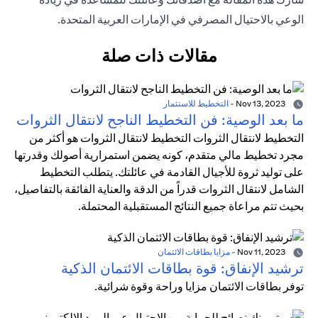
الوعي بالاحتيال المصرفي في الإمارات العربية المتحدة.
مقالات ذات صلة
Nov 13, 2023
-
التخطيط للاستثمار
ما بعد الوصية: فن التخطيط الناجح لانتقال الثروات
التخطيط لانتقال الثروات التخطيط لانتقال الثروات هو أكثر من
مجرد تخطيط مالي متقدم، كونه يضمن استمرارية أصولك وقدرتها
على توليد ثروة للأجيال القادمة في عائلتك. يتطلب التخطيط
الشامل لانتقال الثروات قدراً من الدقة والعناية الفائقة بالتفاصيل،
بحيث تتم مراعاة جميع النتائج المستقبلية المحتملة.
Nov 11, 2023
-
مزايا بطاقات الائتمان
ترشيد الإنفاق: قوة بطاقات الائتمان الذكية
توفر بطاقات الائتمان مزايا وراحة وقوة شرائية.