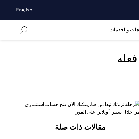
English
جات والخدمات
فعله
مقالات ذات صلة