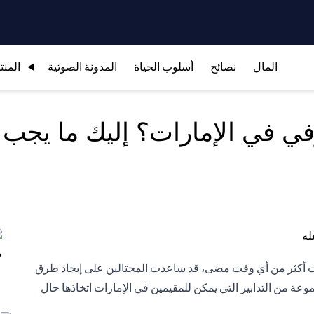
المال
نصائح
أسلوب الحياة
المدونة الصوتية
المنت
ي في الإمارات؟ إليك ما يجب 
ترنت أكثر من أي وقت مضى، قد ساعدت المحتالين على إيجاد طرق
جموعة من التدابير التي يمكن للمقيمين في الإمارات اتخاذها حال