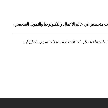
كاتب متخصص في عالم الأعمال والتكنولوجيا والتمويل الشخصي.
باستثناء المعلومات المتعلقة بمنتجات سيتي بنك إن.إيه-