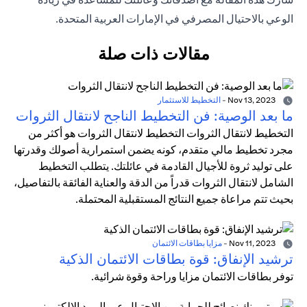
الوعي بالاحتيال المصرفي في الإمارات العربية المتحدة.
مقالات ذات صلة
Nov 13, 2023
-
التخطيط للاستثمار
ما بعد الوصية: فن التخطيط الناجح لانتقال الثروات
التخطيط لانتقال الثروات التخطيط لانتقال الثروات هو أكثر من
مجرد تخطيط مالي متقدم، كونه يضمن استمرارية أصولك وقدرتها
على توليد ثروة للأجيال القادمة في عائلتك. يتطلب التخطيط
الشامل لانتقال الثروات قدراً من الدقة والعناية الفائقة بالتفاصيل،
بحيث تتم مراعاة جميع النتائج المستقبلية المحتملة.
Nov 11, 2023
-
مزايا بطاقات الائتمان
ترشيد الإنفاق: قوة بطاقات الائتمان الذكية
توفر بطاقات الائتمان مزايا وراحة وقوة شرائية.