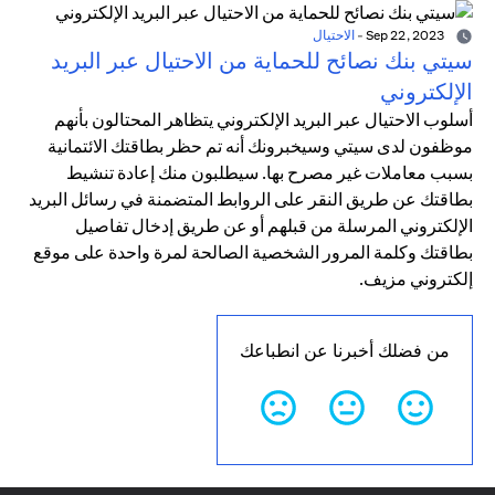
Sep 22, 2023
-
الاحتيال
سيتي بنك نصائح للحماية من الاحتيال عبر البريد
الإلكتروني
أسلوب الاحتيال عبر البريد الإلكتروني يتظاهر المحتالون بأنهم
موظفون لدى سيتي وسيخبرونك أنه تم حظر بطاقتك الائتمانية
بسبب معاملات غير مصرح بها. سيطلبون منك إعادة تنشيط
بطاقتك عن طريق النقر على الروابط المتضمنة في رسائل البريد
الإلكتروني المرسلة من قبلهم أو عن طريق إدخال تفاصيل
بطاقتك وكلمة المرور الشخصية الصالحة لمرة واحدة على موقع
إلكتروني مزيف.
من فضلك أخبرنا عن انطباعك