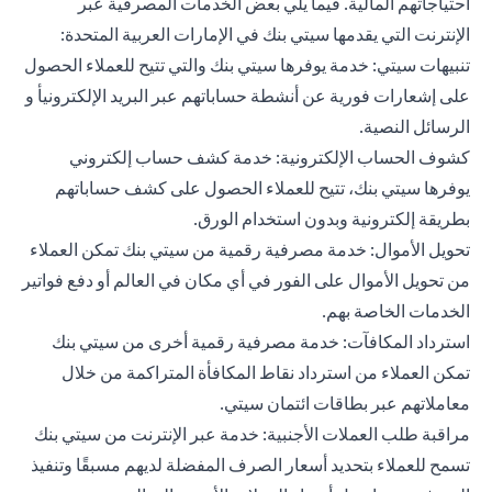
احتياجاتهم المالية. فيما يلي بعض الخدمات المصرفية عبر
الإنترنت التي يقدمها سيتي بنك في الإمارات العربية المتحدة:
تنبيهات سيتي: خدمة يوفرها سيتي بنك والتي تتيح للعملاء الحصول
على إشعارات فورية عن أنشطة حساباتهم عبر البريد الإلكترونيأ و
الرسائل النصية.
كشوف الحساب الإلكترونية: خدمة كشف حساب إلكتروني
يوفرها سيتي بنك، تتيح للعملاء الحصول على كشف حساباتهم
بطريقة إلكترونية وبدون استخدام الورق.
تحويل الأموال: خدمة مصرفية رقمية من سيتي بنك تمكن العملاء
من تحويل الأموال على الفور في أي مكان في العالم أو دفع فواتير
الخدمات الخاصة بهم.
استرداد المكافآت: خدمة مصرفية رقمية أخرى من سيتي بنك
تمكن العملاء من استرداد نقاط المكافأة المتراكمة من خلال
معاملاتهم عبر بطاقات ائتمان سيتي.
مراقبة طلب العملات الأجنبية: خدمة عبر الإنترنت من سيتي بنك
تسمح للعملاء بتحديد أسعار الصرف المفضلة لديهم مسبقًا وتنفيذ