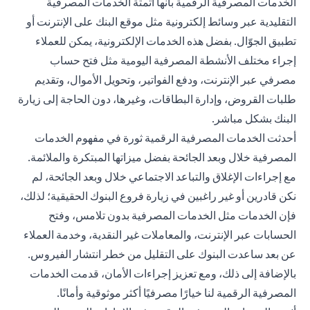
الخدمات المصرفية الرقمية بأنها أتمتة الخدمات المصرفية
التقليدية عبر وسائط إلكترونية مثل موقع البنك على الإنترنت أو
تطبيق الجوّال. بفضل هذه الخدمات الإلكترونية، يمكن للعملاء
إجراء مختلف الأنشطة المصرفية اليومية مثل فتح حساب
مصرفي عبر الإنترنت، ودفع الفواتير، وتحويل الأموال، وتقديم
طلبات القروض، وإدارة البطاقات، وغيرها، دون الحاجة إلى زيارة
البنك بشكل مباشر.
أحدثت الخدمات المصرفية الرقمية ثورة في مفهوم الخدمات
المصرفية خلال وبعد الجائحة بفضل ميزاتها المبتكرة والملائمة.
مع إجراءات الإغلاق والتباعد الاجتماعي خلال وبعد الجائحة، لم
نكن قادرين أو غير راغبين في زيارة فروع البنوك الحقيقية؛ لذلك،
فإن الخدمات مثل الخدمات المصرفية بدون تلامس، وفتح
الحسابات عبر الإنترنت، والمعاملات غير النقدية، وخدمة العملاء
عن بعد ساعدت البنوك على التقليل من خطر انتشار الفيروس.
بالإضافة إلى ذلك، ومع تعزيز إجراءات الأمان، قدمت الخدمات
المصرفية الرقمية لنا خيارًا مصرفيًا أكثر موثوقية وأمانًا.