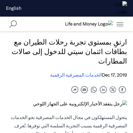
English
ارتقِ بمستوى تجربة رحلات الطيران مع
بطاقات ائتمان سيتي للدخول إلى صالات
المطارات
Dec 17, 2019
الخدمات المصرفية الرقمية
يتحول المستهلكون في مجال الخدمات المصرفية نحو الخدمات
المصرفية الرقمية بسبب التجربة السلسة التي توفرها. تُعرف