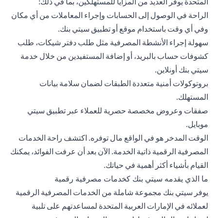
المتحدة يوفر العديد من المزايا للمستهلكين، بما في ذلك:
الراحة في الوصول إلى الحسابات وإجراء المعاملات من أي مكان
وفي أي وقت باستخدام موقع أو تطبيق سيتي بنك.
سهولة إجراء الأنشطة المصرفية مثل طلب دفتر شيكات، طلب
كشوفات حساب بالبريد، أو إضافة المستفيدين من خلال خدمة
سيتي بنك أونلاين.
بروتوكولات أمنية متعددة الطبقات لضمان سلامة بيانات
المستهلك.
صفقات وعروض مخصصة حصرية للعملاء عبر تطبيق سيتي
موبايل.
الوقت المدخر هو في الواقع مال توفره. اكتشف راحة الخدمات
المصرفية الرقمية ذاتية الخدمة. الآن بعد أن عرفت الفوائد، يمكنك
القيام بأشياء أكثر أهمية في حياتك.
ما الذي يقدمه سيتي بنك كخدمات مصرفية رقمية
يوفر سيتي بنك مجموعة شاملة من الخدمات المصرفية الرقمية
لعملائه في الإمارات العربية المتحدة لمساعدتهم على تلبية