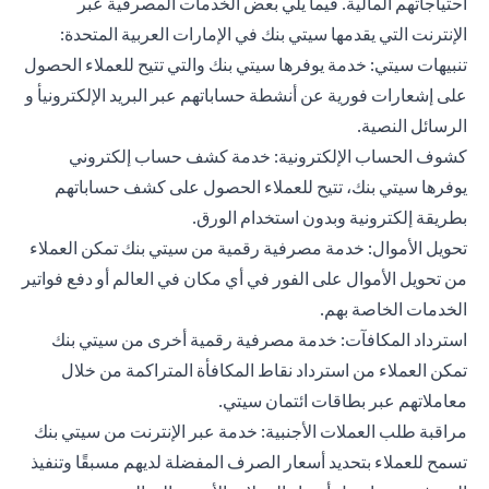
احتياجاتهم المالية. فيما يلي بعض الخدمات المصرفية عبر
الإنترنت التي يقدمها سيتي بنك في الإمارات العربية المتحدة:
تنبيهات سيتي: خدمة يوفرها سيتي بنك والتي تتيح للعملاء الحصول
على إشعارات فورية عن أنشطة حساباتهم عبر البريد الإلكترونيأ و
الرسائل النصية.
كشوف الحساب الإلكترونية: خدمة كشف حساب إلكتروني
يوفرها سيتي بنك، تتيح للعملاء الحصول على كشف حساباتهم
بطريقة إلكترونية وبدون استخدام الورق.
تحويل الأموال: خدمة مصرفية رقمية من سيتي بنك تمكن العملاء
من تحويل الأموال على الفور في أي مكان في العالم أو دفع فواتير
الخدمات الخاصة بهم.
استرداد المكافآت: خدمة مصرفية رقمية أخرى من سيتي بنك
تمكن العملاء من استرداد نقاط المكافأة المتراكمة من خلال
معاملاتهم عبر بطاقات ائتمان سيتي.
مراقبة طلب العملات الأجنبية: خدمة عبر الإنترنت من سيتي بنك
تسمح للعملاء بتحديد أسعار الصرف المفضلة لديهم مسبقًا وتنفيذ