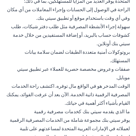
المتحدة يوفر العديد من المزايا للمستهلكين، بما في ذلك:
الراحة في الوصول إلى الحسابات وإجراء المعاملات من أي مكان
وفي أي وقت باستخدام موقع أو تطبيق سيتي بنك.
سهولة إجراء الأنشطة المصرفية مثل طلب دفتر شيكات، طلب
كشوفات حساب بالبريد، أو إضافة المستفيدين من خلال خدمة
سيتي بنك أونلاين.
بروتوكولات أمنية متعددة الطبقات لضمان سلامة بيانات
المستهلك.
صفقات وعروض مخصصة حصرية للعملاء عبر تطبيق سيتي
موبايل.
الوقت المدخر هو في الواقع مال توفره. اكتشف راحة الخدمات
المصرفية الرقمية ذاتية الخدمة. الآن بعد أن عرفت الفوائد، يمكنك
القيام بأشياء أكثر أهمية في حياتك.
ما الذي يقدمه سيتي بنك كخدمات مصرفية رقمية
يوفر سيتي بنك مجموعة شاملة من الخدمات المصرفية الرقمية
لعملائه في الإمارات العربية المتحدة لمساعدتهم على تلبية