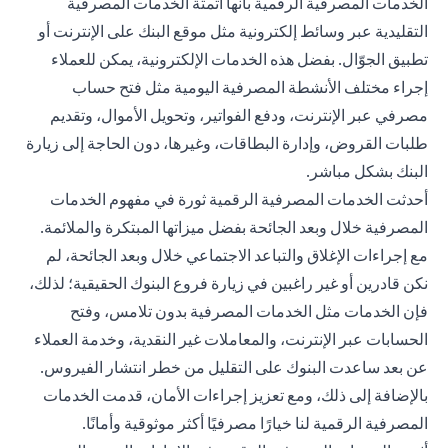
الخدمات المصرفية الرقمية بأنها أتمتة الخدمات المصرفية
التقليدية عبر وسائط إلكترونية مثل موقع البنك على الإنترنت أو
تطبيق الجوّال. بفضل هذه الخدمات الإلكترونية، يمكن للعملاء
إجراء مختلف الأنشطة المصرفية اليومية مثل فتح حساب
مصرفي عبر الإنترنت، ودفع الفواتير، وتحويل الأموال، وتقديم
طلبات القروض، وإدارة البطاقات، وغيرها، دون الحاجة إلى زيارة
البنك بشكل مباشر.
أحدثت الخدمات المصرفية الرقمية ثورة في مفهوم الخدمات
المصرفية خلال وبعد الجائحة بفضل ميزاتها المبتكرة والملائمة.
مع إجراءات الإغلاق والتباعد الاجتماعي خلال وبعد الجائحة، لم
نكن قادرين أو غير راغبين في زيارة فروع البنوك الحقيقية؛ لذلك،
فإن الخدمات مثل الخدمات المصرفية بدون تلامس، وفتح
الحسابات عبر الإنترنت، والمعاملات غير النقدية، وخدمة العملاء
عن بعد ساعدت البنوك على التقليل من خطر انتشار الفيروس.
بالإضافة إلى ذلك، ومع تعزيز إجراءات الأمان، قدمت الخدمات
المصرفية الرقمية لنا خيارًا مصرفيًا أكثر موثوقية وأمانًا.