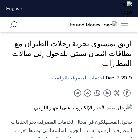
English
ارتقِ بمستوى تجربة رحلات الطيران مع
بطاقات ائتمان سيتي للدخول إلى صالات
المطارات
Dec 17, 2019
الخدمات المصرفية الرقمية
يتحول المستهلكون في مجال الخدمات المصرفية نحو الخدمات
المصرفية الرقمية بسبب التجربة السلسة التي توفرها. تُعرف