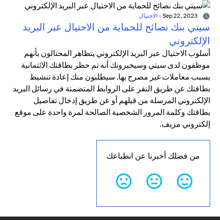
Sep 22, 2023
-
الاحتيال
سيتي بنك نصائح للحماية من الاحتيال عبر البريد
الإلكتروني
أسلوب الاحتيال عبر البريد الإلكتروني يتظاهر المحتالون بأنهم
موظفون لدى سيتي وسيخبرونك أنه تم حظر بطاقتك الائتمانية
بسبب معاملات غير مصرح بها. سيطلبون منك إعادة تنشيط
بطاقتك عن طريق النقر على الروابط المتضمنة في رسائل البريد
الإلكتروني المرسلة من قبلهم أو عن طريق إدخال تفاصيل
بطاقتك وكلمة المرور الشخصية الصالحة لمرة واحدة على موقع
إلكتروني مزيف.
من فضلك أخبرنا عن انطباعك