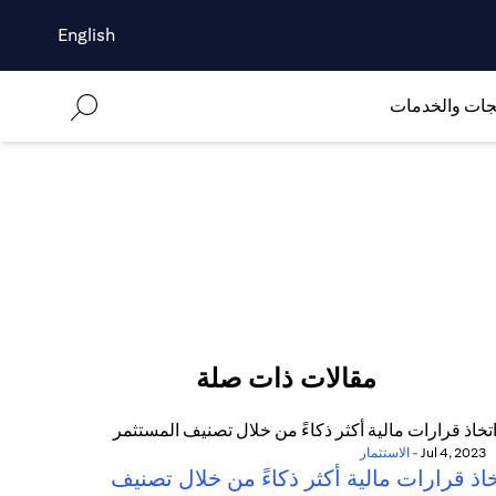
English
جات والخدمات
مقالات ذات صلة
Jul 4, 2023
-
الاستثمار
اذ قرارات مالية أكثر ذكاءً من خلال تصنيف