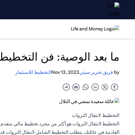
ما بعد الوصية: فن التخطيط ا
by
فريق تحرير سيتي
Nov 13, 2023
التخطيط للاستثمار
التخطيط لانتقال الثروات
التخطيط لانتقال الثروات هو أكثر من مجرد تخطيط مالي متقدم، 
القادمة في عائلتك. يتطلب التخطيط الشامل لانتقال الثروات قدراً 