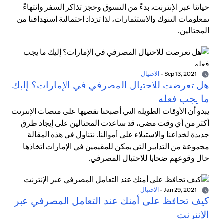
حياتنا عبر الإنترنت، بدءً من التسوق وحجز تذاكر السفر وانتهاءً
بمعلومات البنوك والاستثمارات، لذا تزداد احتمالية استهدافنا من
المحتالين.
Sep 13, 2021
-
الاحتيال
هل تعرضت للاحتيال المصرفي في الإمارات؟ إليك
ما يجب فعله
يبدو أن الأوقات الطويلة التي أصبحنا نقضيها على منصات الإنترنت
أكثر من أي وقت مضى، قد ساعدت المحتالين على إيجاد طرق
جديدة لخداعنا والاستيلاء على أموالنا. نتناول في هذه المقالة
مجموعة من التدابير التي يمكن للمقيمين في الإمارات اتخاذها
حال وقوعهم ضحايا للاحتيال المصرفي.
Jan 29, 2021
-
الاحتيال
كيف تحافظ على أمنك عند التعامل المصرفي عبر
الإنترنت