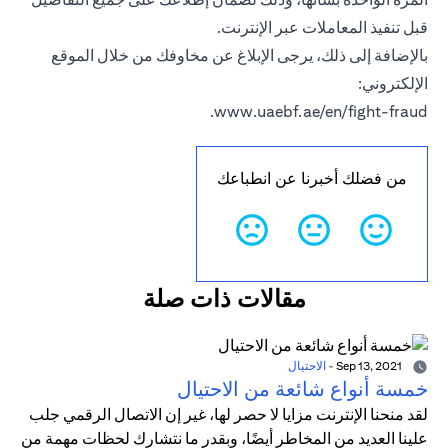
قبل تنفيذ المعاملات عبر الإنترنت.
بالإضافة إلى ذلك، يرجى الإبلاغ عن مخاوفك من خلال الموقع
الإلكتروني:
.
www.uaebf.ae/en/fight-fraud
من فضلك أخبرنا عن انطباعك
مقالات ذات صلة
Sep 13, 2021
-
الاحتيال
خمسة أنواع شائعة من الاحتيال
لقد منحنا الإنترنت مزايا لا حصر لها، غير إن الاتصال الرقمي جلب
علينا العديد من المخاطر أيضًا، وبقدر ما نتشارك لحظات مهمة من