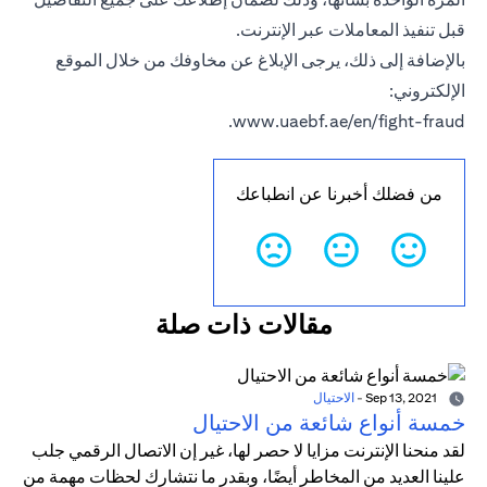
قبل تنفيذ المعاملات عبر الإنترنت.
بالإضافة إلى ذلك، يرجى الإبلاغ عن مخاوفك من خلال الموقع
الإلكتروني:
.
www.uaebf.ae/en/fight-fraud
من فضلك أخبرنا عن انطباعك
مقالات ذات صلة
Sep 13, 2021
-
الاحتيال
خمسة أنواع شائعة من الاحتيال
لقد منحنا الإنترنت مزايا لا حصر لها، غير إن الاتصال الرقمي جلب
علينا العديد من المخاطر أيضًا، وبقدر ما نتشارك لحظات مهمة من