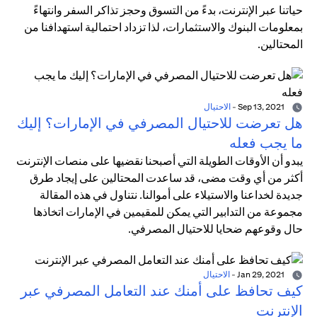
حياتنا عبر الإنترنت، بدءً من التسوق وحجز تذاكر السفر وانتهاءً
بمعلومات البنوك والاستثمارات، لذا تزداد احتمالية استهدافنا من
المحتالين.
Sep 13, 2021
-
الاحتيال
هل تعرضت للاحتيال المصرفي في الإمارات؟ إليك
ما يجب فعله
يبدو أن الأوقات الطويلة التي أصبحنا نقضيها على منصات الإنترنت
أكثر من أي وقت مضى، قد ساعدت المحتالين على إيجاد طرق
جديدة لخداعنا والاستيلاء على أموالنا. نتناول في هذه المقالة
مجموعة من التدابير التي يمكن للمقيمين في الإمارات اتخاذها
حال وقوعهم ضحايا للاحتيال المصرفي.
Jan 29, 2021
-
الاحتيال
كيف تحافظ على أمنك عند التعامل المصرفي عبر
الإنترنت