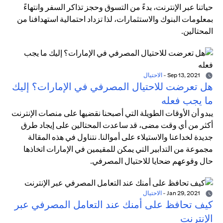
حياتنا عبر الإنترنت، بدءً من التسوق وحجز تذاكر السفر وانتهاءً
بمعلومات البنوك والاستثمارات، لذا تزداد احتمالية استهدافنا من
المحتالين.
Sep 13, 2021
-
الاحتيال
هل تعرضت للاحتيال المصرفي في الإمارات؟ إليك
ما يجب فعله
يبدو أن الأوقات الطويلة التي أصبحنا نقضيها على منصات الإنترنت
أكثر من أي وقت مضى، قد ساعدت المحتالين على إيجاد طرق
جديدة لخداعنا والاستيلاء على أموالنا. نتناول في هذه المقالة
مجموعة من التدابير التي يمكن للمقيمين في الإمارات اتخاذها
حال وقوعهم ضحايا للاحتيال المصرفي.
Jan 29, 2021
-
الاحتيال
كيف تحافظ على أمنك عند التعامل المصرفي عبر
الإنترنت