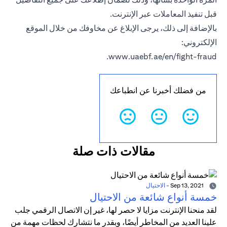
قبل تنفيذ المعاملات عبر الإنترنت.
بالإضافة إلى ذلك، يرجى الإبلاغ عن مخاوفك من خلال الموقع
الإلكتروني:
.
www.uaebf.ae/en/fight-fraud
من فضلك أخبرنا عن انطباعك
مقالات ذات صلة
Sep 13, 2021
-
الاحتيال
خمسة أنواع شائعة من الاحتيال
لقد منحنا الإنترنت مزايا لا حصر لها، غير إن الاتصال الرقمي جلب
علينا العديد من المخاطر أيضًا، وبقدر ما نتشارك لحظات مهمة من