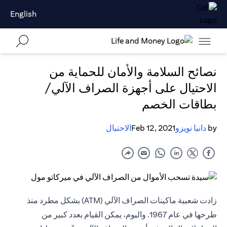
English
نصائح السلامة والأمان للحماية من
الاحتيال على أجهزة الصراف الآلي/
بطاقات الخصم
by
دانيا نويزو
Feb 12, 2021
الاحتيال
زادت شعبية ماكينات الصراف الآلي (ATM) بشكل مطرد منذ
طرحها في عام 1967. واليوم، يمكن القيام بعدد كبير من