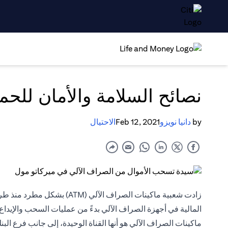
نصائح السلامة والأمان للح
by
دانيا نويزو
Feb 12, 2021
الاحتيال
المالية في أجهزة الصراف الآلي بدءً من عمليات السحب والإيداع
ماكينات الصراف الآلي هو أنها القناة الوحيدة، إلى جانب فرع الب