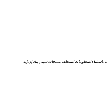
باستثناء المعلومات المتعلقة بمنتجات سيتي بنك إن.إيه-