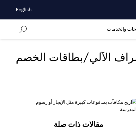
English
جات والخدمات
لصراف الآلي/بطاقات الخصم
مقالات ذات صلة