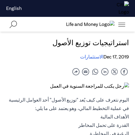
English
استراتيجيات توزيع الأصول
Dec 17, 2019
الاستثمارات
اليوم نتعرف على كيف يُعد "توزيع الأصول" أحد العوامل الرئيسية
في عملية التخطيط المالي، وهو يعتمد على ما يلي:
الأهداف المالية
القدرة على تحمل المخاطر
الرغبة في المخاطرة