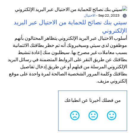
Sep 22, 2023
-
الاحتيال
سيتي بنك نصائح للحماية من الاحتيال عبر البريد
الإلكتروني
أسلوب الاحتيال عبر البريد الإلكتروني يتظاهر المحتالون بأنهم
موظفون لدى سيتي وسيخبرونك أنه تم حظر بطاقتك الائتمانية
بسبب معاملات غير مصرح بها. سيطلبون منك إعادة تنشيط
بطاقتك عن طريق النقر على الروابط المتضمنة في رسائل البريد
الإلكتروني المرسلة من قبلهم أو عن طريق إدخال تفاصيل
بطاقتك وكلمة المرور الشخصية الصالحة لمرة واحدة على موقع
إلكتروني مزيف.
من فضلك أخبرنا عن انطباعك