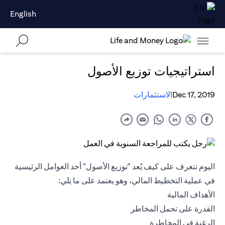
English
استراتيجيات توزيع الأصول
Dec 17, 2019
الاستثمارات
اليوم نتعرف على كيف يُعد "توزيع الأصول" أحد العوامل الرئيسية
في عملية التخطيط المالي، وهو يعتمد على ما يلي:
الأهداف المالية
القدرة على تحمل المخاطر
الرغبة في المخاطرة