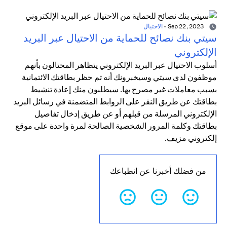
Sep 22, 2023
-
الاحتيال
سيتي بنك نصائح للحماية من الاحتيال عبر البريد
الإلكتروني
أسلوب الاحتيال عبر البريد الإلكتروني يتظاهر المحتالون بأنهم
موظفون لدى سيتي وسيخبرونك أنه تم حظر بطاقتك الائتمانية
بسبب معاملات غير مصرح بها. سيطلبون منك إعادة تنشيط
بطاقتك عن طريق النقر على الروابط المتضمنة في رسائل البريد
الإلكتروني المرسلة من قبلهم أو عن طريق إدخال تفاصيل
بطاقتك وكلمة المرور الشخصية الصالحة لمرة واحدة على موقع
إلكتروني مزيف.
من فضلك أخبرنا عن انطباعك