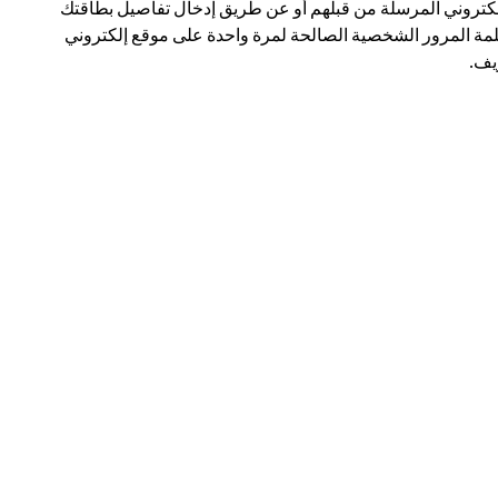
لكتروني المرسلة من قبلهم أو عن طريق إدخال تفاصيل بطاقتك
مة المرور الشخصية الصالحة لمرة واحدة على موقع إلكتروني
ف.