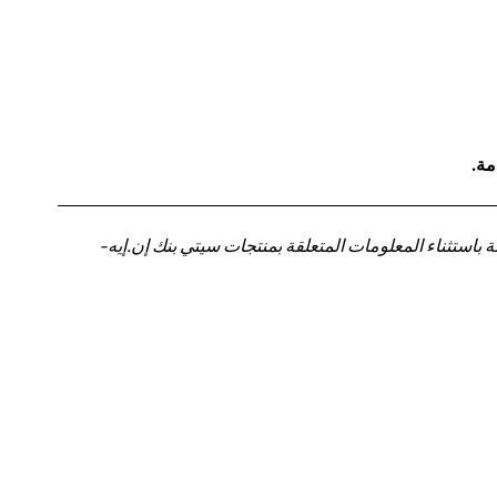
مة.
باستثناء المعلومات المتعلقة بمنتجات سيتي بنك إن.إيه-