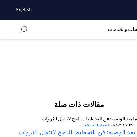
English
جات والخدمات
مقالات ذات صلة
Nov 13, 2023
-
التخطيط للاستثمار
بعد الوصية: فن التخطيط الناجح لانتقال الثروات