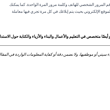
قم المرور الشخصي للهاتف وكلمة مرور المرة الواحدة. كما يمكنك
لموقع الإلكتروني بحيث يتم إبلاغك في كل مرة تجري فيها معاملة
ا متخصص في التعليم والأعمال والبناء والأزياء والكتابة حول الاستدا
تي أو موظفيها، ولا نضمن دقة أو كفاية المعلومات الواردة في المقالة 