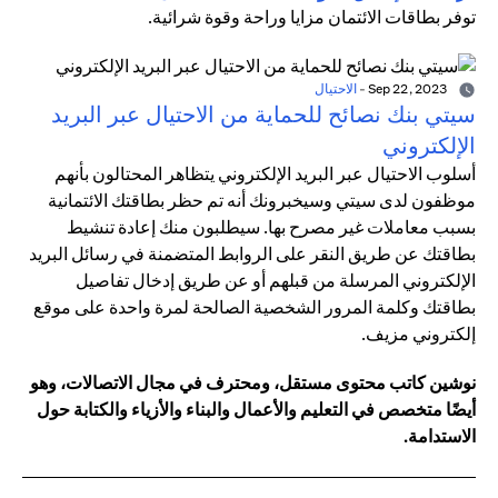
توفر بطاقات الائتمان مزايا وراحة وقوة شرائية.
Sep 22, 2023
-
الاحتيال
سيتي بنك نصائح للحماية من الاحتيال عبر البريد
الإلكتروني
أسلوب الاحتيال عبر البريد الإلكتروني يتظاهر المحتالون بأنهم
موظفون لدى سيتي وسيخبرونك أنه تم حظر بطاقتك الائتمانية
بسبب معاملات غير مصرح بها. سيطلبون منك إعادة تنشيط
بطاقتك عن طريق النقر على الروابط المتضمنة في رسائل البريد
الإلكتروني المرسلة من قبلهم أو عن طريق إدخال تفاصيل
بطاقتك وكلمة المرور الشخصية الصالحة لمرة واحدة على موقع
إلكتروني مزيف.
نوشين كاتب محتوى مستقل، ومحترف في مجال الاتصالات، وهو
أيضًا متخصص في التعليم والأعمال والبناء والأزياء والكتابة حول
الاستدامة.