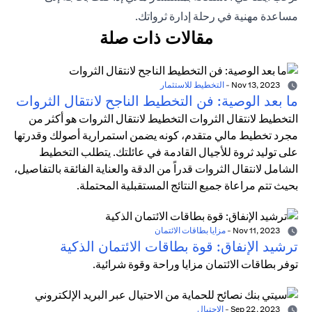
مساعدة مهنية في رحلة إدارة ثرواتك.
مقالات ذات صلة
Nov 13, 2023
-
التخطيط للاستثمار
ما بعد الوصية: فن التخطيط الناجح لانتقال الثروات
التخطيط لانتقال الثروات التخطيط لانتقال الثروات هو أكثر من
مجرد تخطيط مالي متقدم، كونه يضمن استمرارية أصولك وقدرتها
على توليد ثروة للأجيال القادمة في عائلتك. يتطلب التخطيط
الشامل لانتقال الثروات قدراً من الدقة والعناية الفائقة بالتفاصيل،
بحيث تتم مراعاة جميع النتائج المستقبلية المحتملة.
Nov 11, 2023
-
مزايا بطاقات الائتمان
ترشيد الإنفاق: قوة بطاقات الائتمان الذكية
توفر بطاقات الائتمان مزايا وراحة وقوة شرائية.
Sep 22, 2023
-
الاحتيال