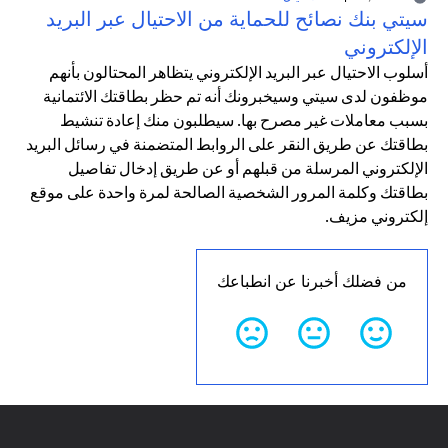
سيتي بنك نصائح للحماية من الاحتيال عبر البريد
الإلكتروني
أسلوب الاحتيال عبر البريد الإلكتروني يتظاهر المحتالون بأنهم
موظفون لدى سيتي وسيخبرونك أنه تم حظر بطاقتك الائتمانية
بسبب معاملات غير مصرح بها. سيطلبون منك إعادة تنشيط
بطاقتك عن طريق النقر على الروابط المتضمنة في رسائل البريد
الإلكتروني المرسلة من قبلهم أو عن طريق إدخال تفاصيل
بطاقتك وكلمة المرور الشخصية الصالحة لمرة واحدة على موقع
إلكتروني مزيف.
من فضلك أخبرنا عن انطباعك