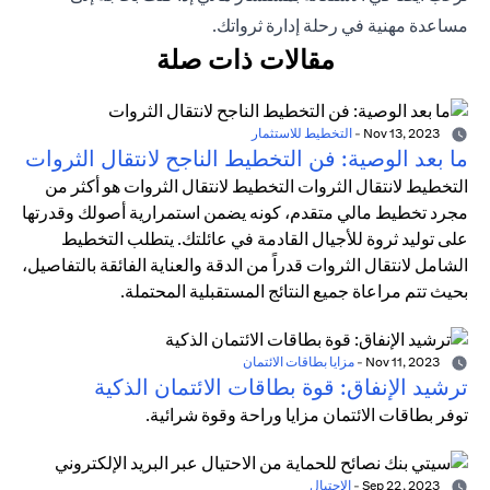
مساعدة مهنية في رحلة إدارة ثرواتك.
مقالات ذات صلة
Nov 13, 2023
-
التخطيط للاستثمار
ما بعد الوصية: فن التخطيط الناجح لانتقال الثروات
التخطيط لانتقال الثروات التخطيط لانتقال الثروات هو أكثر من
مجرد تخطيط مالي متقدم، كونه يضمن استمرارية أصولك وقدرتها
على توليد ثروة للأجيال القادمة في عائلتك. يتطلب التخطيط
الشامل لانتقال الثروات قدراً من الدقة والعناية الفائقة بالتفاصيل،
بحيث تتم مراعاة جميع النتائج المستقبلية المحتملة.
Nov 11, 2023
-
مزايا بطاقات الائتمان
ترشيد الإنفاق: قوة بطاقات الائتمان الذكية
توفر بطاقات الائتمان مزايا وراحة وقوة شرائية.
Sep 22, 2023
-
الاحتيال