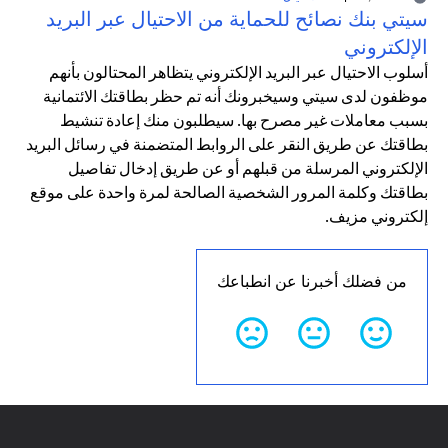
سيتي بنك نصائح للحماية من الاحتيال عبر البريد
الإلكتروني
أسلوب الاحتيال عبر البريد الإلكتروني يتظاهر المحتالون بأنهم
موظفون لدى سيتي وسيخبرونك أنه تم حظر بطاقتك الائتمانية
بسبب معاملات غير مصرح بها. سيطلبون منك إعادة تنشيط
بطاقتك عن طريق النقر على الروابط المتضمنة في رسائل البريد
الإلكتروني المرسلة من قبلهم أو عن طريق إدخال تفاصيل
بطاقتك وكلمة المرور الشخصية الصالحة لمرة واحدة على موقع
إلكتروني مزيف.
من فضلك أخبرنا عن انطباعك