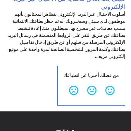
الإلكتروني
أسلوب الاحتيال عبر البريد الإلكتروني يتظاهر المحتالون بأنهم
موظفون لدى سيتي وسيخبرونك أنه تم حظر بطاقتك الائتمانية
بسبب معاملات غير مصرح بها. سيطلبون منك إعادة تنشيط
بطاقتك عن طريق النقر على الروابط المتضمنة في رسائل البريد
الإلكتروني المرسلة من قبلهم أو عن طريق إدخال تفاصيل
بطاقتك وكلمة المرور الشخصية الصالحة لمرة واحدة على موقع
إلكتروني مزيف.
من فضلك أخبرنا عن انطباعك