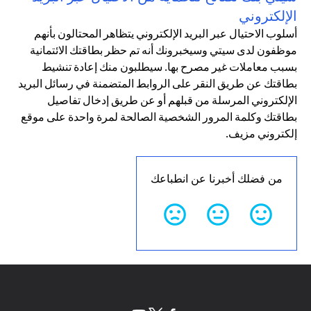
الإلكتروني
أسلوب الاحتيال عبر البريد الإلكتروني يتظاهر المحتالون بأنهم
موظفون لدى سيتي وسيخبرونك أنه تم حظر بطاقتك الائتمانية
بسبب معاملات غير مصرح بها. سيطلبون منك إعادة تنشيط
بطاقتك عن طريق النقر على الروابط المتضمنة في رسائل البريد
الإلكتروني المرسلة من قبلهم أو عن طريق إدخال تفاصيل
بطاقتك وكلمة المرور الشخصية الصالحة لمرة واحدة على موقع
إلكتروني مزيف.
من فضلك أخبرنا عن انطباعك