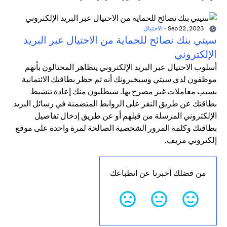
Sep 22, 2023
-
الاحتيال
سيتي بنك نصائح للحماية من الاحتيال عبر البريد
الإلكتروني
أسلوب الاحتيال عبر البريد الإلكتروني يتظاهر المحتالون بأنهم
موظفون لدى سيتي وسيخبرونك أنه تم حظر بطاقتك الائتمانية
بسبب معاملات غير مصرح بها. سيطلبون منك إعادة تنشيط
بطاقتك عن طريق النقر على الروابط المتضمنة في رسائل البريد
الإلكتروني المرسلة من قبلهم أو عن طريق إدخال تفاصيل
بطاقتك وكلمة المرور الشخصية الصالحة لمرة واحدة على موقع
إلكتروني مزيف.
من فضلك أخبرنا عن انطباعك