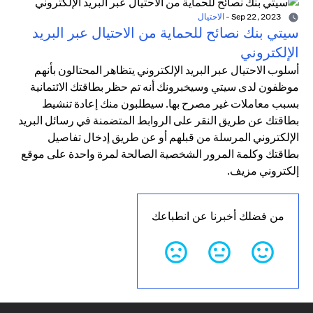
Sep 22, 2023
-
الاحتيال
سيتي بنك نصائح للحماية من الاحتيال عبر البريد
الإلكتروني
أسلوب الاحتيال عبر البريد الإلكتروني يتظاهر المحتالون بأنهم
موظفون لدى سيتي وسيخبرونك أنه تم حظر بطاقتك الائتمانية
بسبب معاملات غير مصرح بها. سيطلبون منك إعادة تنشيط
بطاقتك عن طريق النقر على الروابط المتضمنة في رسائل البريد
الإلكتروني المرسلة من قبلهم أو عن طريق إدخال تفاصيل
بطاقتك وكلمة المرور الشخصية الصالحة لمرة واحدة على موقع
إلكتروني مزيف.
من فضلك أخبرنا عن انطباعك