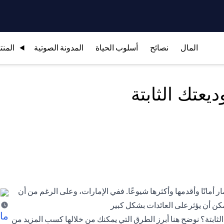
المال
نصائح
أسلوب الحياة
المدونة الصوتية
المنت
ر أمانًا وأقدمها وأكثرها شيوعًا. ففي الإمارات، وعلى الرغم من أن
يمكن أن يؤثرعلى العائدات بشكل كبير
ما 
لثابتة؟ نوضح هنا أبرز الطرق التي يمكنك من خلالها كسب المزيد من