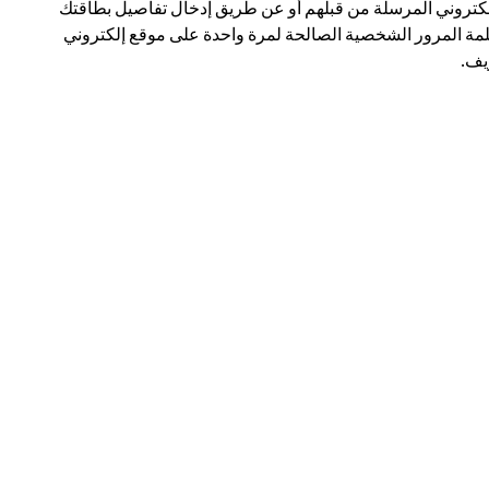
لكتروني المرسلة من قبلهم أو عن طريق إدخال تفاصيل بطاقتك
مة المرور الشخصية الصالحة لمرة واحدة على موقع إلكتروني
ف.