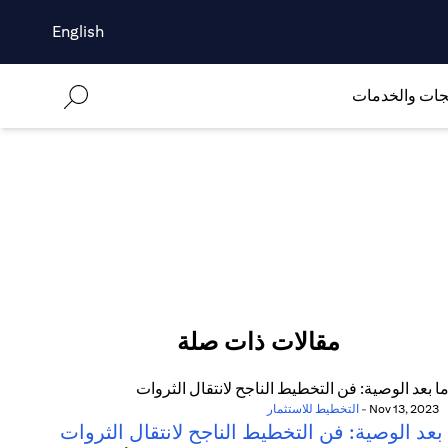
English
جات والخدمات
مقالات ذات صلة
Nov 13, 2023
-
التخطيط للاستثمار
بعد الوصية: فن التخطيط الناجح لانتقال الثروات