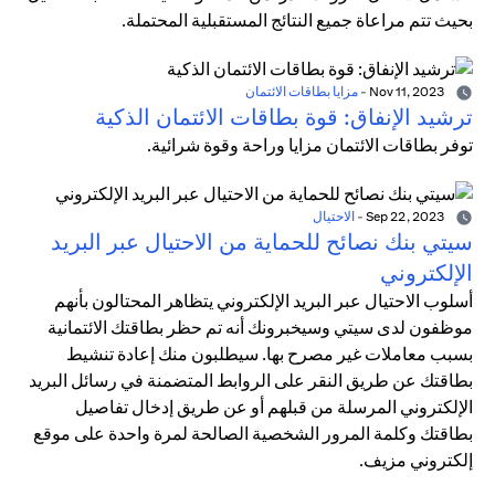
بحيث تتم مراعاة جميع النتائج المستقبلية المحتملة.
Nov 11, 2023
-
مزايا بطاقات الائتمان
ترشيد الإنفاق: قوة بطاقات الائتمان الذكية
توفر بطاقات الائتمان مزايا وراحة وقوة شرائية.
Sep 22, 2023
-
الاحتيال
سيتي بنك نصائح للحماية من الاحتيال عبر البريد
الإلكتروني
أسلوب الاحتيال عبر البريد الإلكتروني يتظاهر المحتالون بأنهم
موظفون لدى سيتي وسيخبرونك أنه تم حظر بطاقتك الائتمانية
بسبب معاملات غير مصرح بها. سيطلبون منك إعادة تنشيط
بطاقتك عن طريق النقر على الروابط المتضمنة في رسائل البريد
الإلكتروني المرسلة من قبلهم أو عن طريق إدخال تفاصيل
بطاقتك وكلمة المرور الشخصية الصالحة لمرة واحدة على موقع
إلكتروني مزيف.