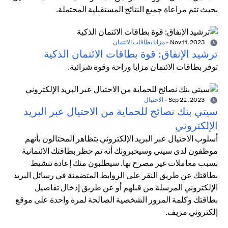
بحيث تتم مراعاة جميع النتائج المستقبلية المحتملة.
Nov 11, 2023
-
مزايا بطاقات الائتمان
ترشيد الإنفاق: قوة بطاقات الائتمان الذكية
توفر بطاقات الائتمان مزايا وراحة وقوة شرائية.
Sep 22, 2023
-
الاحتيال
سيتي بنك نصائح للحماية من الاحتيال عبر البريد
الإلكتروني
أسلوب الاحتيال عبر البريد الإلكتروني يتظاهر المحتالون بأنهم
موظفون لدى سيتي وسيخبرونك أنه تم حظر بطاقتك الائتمانية
بسبب معاملات غير مصرح بها. سيطلبون منك إعادة تنشيط
بطاقتك عن طريق النقر على الروابط المتضمنة في رسائل البريد
الإلكتروني المرسلة من قبلهم أو عن طريق إدخال تفاصيل
بطاقتك وكلمة المرور الشخصية الصالحة لمرة واحدة على موقع
إلكتروني مزيف.