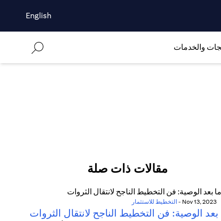
English
جات والخدمات
مقالات ذات صلة
Nov 13, 2023
-
التخطيط للاستثمار
بعد الوصية: فن التخطيط الناجح لانتقال الثروات