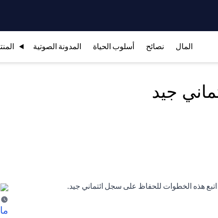
المال
نصائح
أسلوب الحياة
المدونة الصوتية
المنت
ماني جيد
، اتبع هذه الخطوات للحفاظ على سجل ائتماني جيد.
ما 