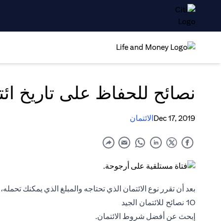
نصائح للحفاظ على تاريخ ائت
Dec 17, 2019
الائتمان
بعد أن تقرر نوع الائتمان الذي تحتاجه والمبلغ الذي يمكنك تحمله
10 نصائح للائتمان الجيد
إبحث عن أفضل شروط الائتمان.