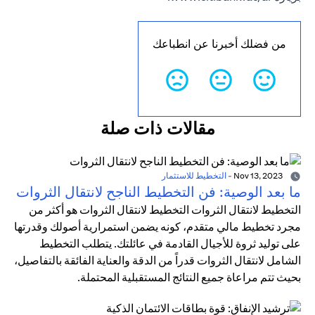
من فضلك أخبرنا عن انطباعك
مقالات ذات صلة
Nov 13, 2023
-
التخطيط للاستثمار
ما بعد الوصية: فن التخطيط الناجح لانتقال الثروات
التخطيط لانتقال الثروات التخطيط لانتقال الثروات هو أكثر من
مجرد تخطيط مالي متقدم، كونه يضمن استمرارية أصولك وقدرتها
على توليد ثروة للأجيال القادمة في عائلتك. يتطلب التخطيط
الشامل لانتقال الثروات قدراً من الدقة والعناية الفائقة بالتفاصيل،
بحيث تتم مراعاة جميع النتائج المستقبلية المحتملة.