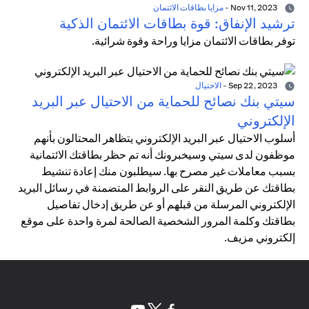
Nov 11, 2023
-
مزايا بطاقات الائتمان
ترشيد الإنفاق: قوة بطاقات الائتمان الذكية
توفر بطاقات الائتمان مزايا وراحة وقوة شرائية.
Sep 22, 2023
-
الاحتيال
سيتي بنك نصائح للحماية من الاحتيال عبر البريد
الإلكتروني
أسلوب الاحتيال عبر البريد الإلكتروني يتظاهر المحتالون بأنهم
موظفون لدى سيتي وسيخبرونك أنه تم حظر بطاقتك الائتمانية
بسبب معاملات غير مصرح بها. سيطلبون منك إعادة تنشيط
بطاقتك عن طريق النقر على الروابط المتضمنة في رسائل البريد
الإلكتروني المرسلة من قبلهم أو عن طريق إدخال تفاصيل
بطاقتك وكلمة المرور الشخصية الصالحة لمرة واحدة على موقع
إلكتروني مزيف.