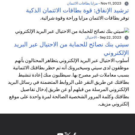
Nov 11, 2023
-
مزايا بطاقات الائتمان
ترشيد الإنفاق: قوة بطاقات الائتمان الذكية
توفر بطاقات الائتمان مزايا وراحة وقوة شرائية.
Sep 22, 2023
-
الاحتيال
سيتي بنك نصائح للحماية من الاحتيال عبر البريد
الإلكتروني
أسلوب الاحتيال عبر البريد الإلكتروني يتظاهر المحتالون بأنهم
موظفون لدى سيتي وسيخبرونك أنه تم حظر بطاقتك الائتمانية
بسبب معاملات غير مصرح بها. سيطلبون منك إعادة تنشيط
بطاقتك عن طريق النقر على الروابط المتضمنة في رسائل البريد
الإلكتروني المرسلة من قبلهم أو عن طريق إدخال تفاصيل
بطاقتك وكلمة المرور الشخصية الصالحة لمرة واحدة على موقع
إلكتروني مزيف.