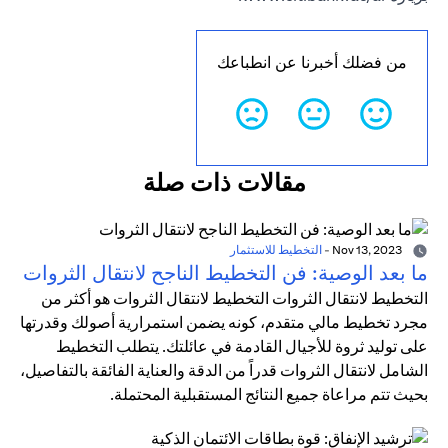
من فضلك أخبرنا عن انطباعك
مقالات ذات صلة
Nov 13, 2023
-
التخطيط للاستثمار
ما بعد الوصية: فن التخطيط الناجح لانتقال الثروات
التخطيط لانتقال الثروات التخطيط لانتقال الثروات هو أكثر من
مجرد تخطيط مالي متقدم، كونه يضمن استمرارية أصولك وقدرتها
على توليد ثروة للأجيال القادمة في عائلتك. يتطلب التخطيط
الشامل لانتقال الثروات قدراً من الدقة والعناية الفائقة بالتفاصيل،
بحيث تتم مراعاة جميع النتائج المستقبلية المحتملة.