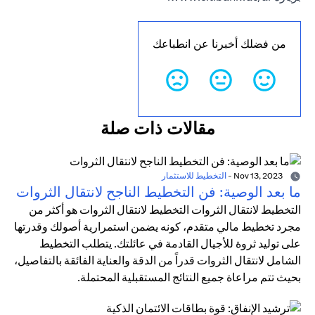
من فضلك أخبرنا عن انطباعك
مقالات ذات صلة
Nov 13, 2023
-
التخطيط للاستثمار
ما بعد الوصية: فن التخطيط الناجح لانتقال الثروات
التخطيط لانتقال الثروات التخطيط لانتقال الثروات هو أكثر من
مجرد تخطيط مالي متقدم، كونه يضمن استمرارية أصولك وقدرتها
على توليد ثروة للأجيال القادمة في عائلتك. يتطلب التخطيط
الشامل لانتقال الثروات قدراً من الدقة والعناية الفائقة بالتفاصيل،
بحيث تتم مراعاة جميع النتائج المستقبلية المحتملة.