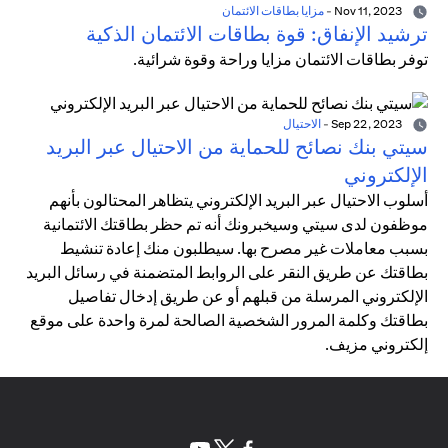
Nov 11, 2023
-
مزايا بطاقات الائتمان
ترشيد الإنفاق: قوة بطاقات الائتمان الذكية
توفر بطاقات الائتمان مزايا وراحة وقوة شرائية.
Sep 22, 2023
-
الاحتيال
سيتي بنك نصائح للحماية من الاحتيال عبر البريد
الإلكتروني
أسلوب الاحتيال عبر البريد الإلكتروني يتظاهر المحتالون بأنهم
موظفون لدى سيتي وسيخبرونك أنه تم حظر بطاقتك الائتمانية
بسبب معاملات غير مصرح بها. سيطلبون منك إعادة تنشيط
بطاقتك عن طريق النقر على الروابط المتضمنة في رسائل البريد
الإلكتروني المرسلة من قبلهم أو عن طريق إدخال تفاصيل
بطاقتك وكلمة المرور الشخصية الصالحة لمرة واحدة على موقع
إلكتروني مزيف.