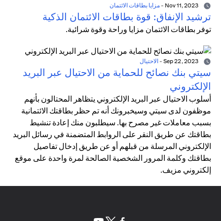
Nov 11, 2023
-
مزايا بطاقات الائتمان
ترشيد الإنفاق: قوة بطاقات الائتمان الذكية
توفر بطاقات الائتمان مزايا وراحة وقوة شرائية.
Sep 22, 2023
-
الاحتيال
سيتي بنك نصائح للحماية من الاحتيال عبر البريد
الإلكتروني
أسلوب الاحتيال عبر البريد الإلكتروني يتظاهر المحتالون بأنهم
موظفون لدى سيتي وسيخبرونك أنه تم حظر بطاقتك الائتمانية
بسبب معاملات غير مصرح بها. سيطلبون منك إعادة تنشيط
بطاقتك عن طريق النقر على الروابط المتضمنة في رسائل البريد
الإلكتروني المرسلة من قبلهم أو عن طريق إدخال تفاصيل
بطاقتك وكلمة المرور الشخصية الصالحة لمرة واحدة على موقع
إلكتروني مزيف.