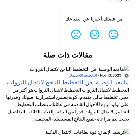
من فضلك أخبرنا عن انطباعك
مقالات ذات صلة
Nov 13, 2023
-
التخطيط للاستثمار
ما بعد الوصية: فن التخطيط الناجح لانتقال الثروات
التخطيط لانتقال الثروات التخطيط لانتقال الثروات هو أكثر من
مجرد تخطيط مالي متقدم، كونه يضمن استمرارية أصولك وقدرتها
على توليد ثروة للأجيال القادمة في عائلتك. يتطلب التخطيط
الشامل لانتقال الثروات قدراً من الدقة والعناية الفائقة بالتفاصيل،
بحيث تتم مراعاة جميع النتائج المستقبلية المحتملة.