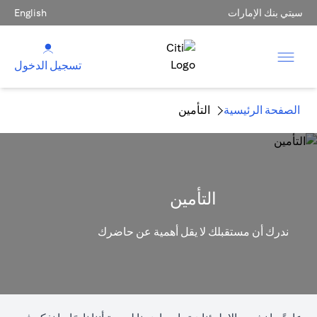
سيتي بنك الإمارات
English
تسجيل الدخول
الصفحة الرئيسية
التأمين
التأمين
ندرك أن مستقبلك لا يقل أهمية عن حاضرك