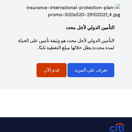
التأمين الدولي لأجل محدد
التأمين الدولي لأجل محدد هو وثيقة تأمين على الحياة
لمدة محددة يظل خلالها مبلغ التغطية ثابتًا .
تعرف على المزيد
قدم الآن