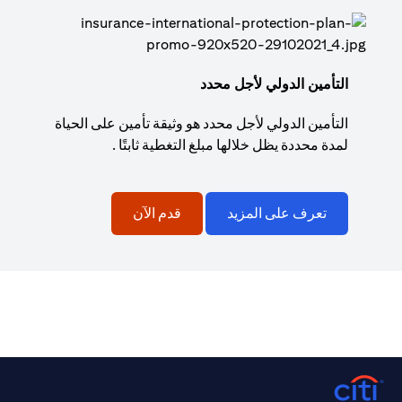
التأمين الدولي لأجل محدد
التأمين الدولي لأجل محدد هو وثيقة تأمين على الحياة
لمدة محددة يظل خلالها مبلغ التغطية ثابتًا .
تعرف على المزيد
قدم الآن