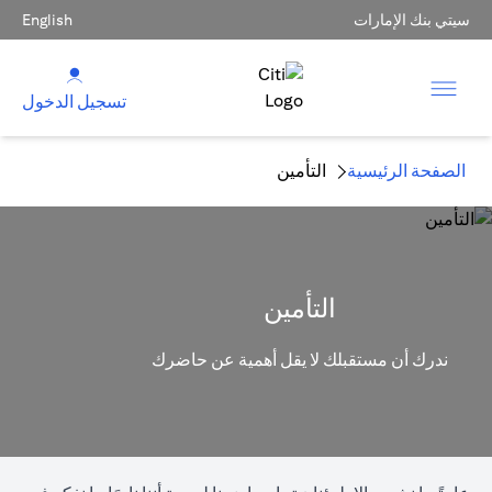
سيتي بنك الإمارات
English
تسجيل الدخول
الصفحة الرئيسية
التأمين
التأمين
ندرك أن مستقبلك لا يقل أهمية عن حاضرك