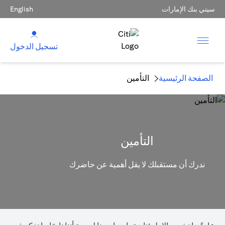
سيتي بنك الإمارات
English
تسجيل الدخول
الصفحة الرئيسية
التأمين
التأمين
ندرك أن مستقبلك لا يقل أهمية عن حاضرك