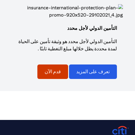
التأمين الدولي لأجل محدد
التأمين الدولي لأجل محدد هو وثيقة تأمين على الحياة
لمدة محددة يظل خلالها مبلغ التغطية ثابتًا .
تعرف على المزيد
قدم الآن