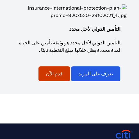
التأمين الدولي لأجل محدد
التأمين الدولي لأجل محدد هو وثيقة تأمين على الحياة
لمدة محددة يظل خلالها مبلغ التغطية ثابتًا .
تعرف على المزيد
قدم الآن