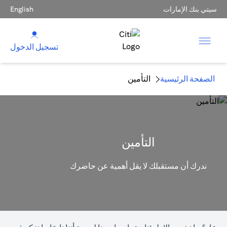
سيتي بنك الإمارات
English
تسجيل الدخول
الصفحة الرئيسية
التأمين
التأمين
ندرك أن مستقبلك لا يقل أهمية عن حاضرك