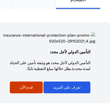
التأمين الدولي لأجل محدد
التأمين الدولي لأجل محدد هو وثيقة تأمين على الحياة
لمدة محددة يظل خلالها مبلغ التغطية ثابتًا .
تعرف على المزيد
قدم الآن