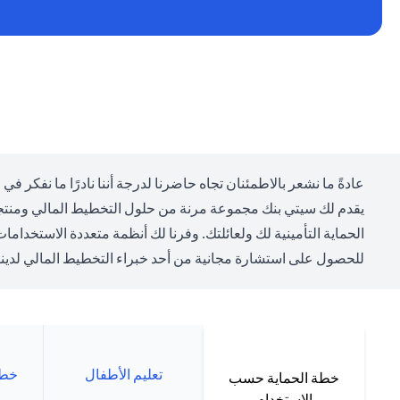
عادةً ما نشعر بالاطمئنان تجاه حاضرنا لدرجة أننا نادرًا ما نفكر في
يقدم لك سيتي بنك مجموعة مرنة من حلول التخطيط المالي ومنتجا
الحماية التأمينية لك ولعائلتك. وفرنا لك أنظمة متعددة الاستخداما
للحصول على استشارة مجانية من أحد خبراء التخطيط المالي لدينا،
تعليم الأطفال
خطة
خطة الحماية حسب
الاستخدام