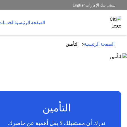
سيتي بنك الإمارات
English
الصفحة الرئيسية
الخدمات
الصفحة الرئيسية
التأمين
التأمين
ندرك أن مستقبلك لا يقل أهمية عن حاضرك