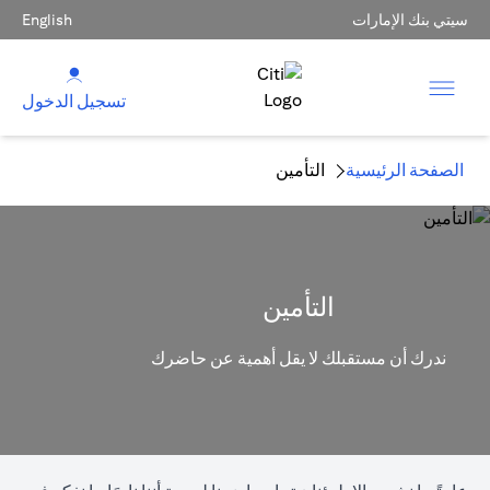
سيتي بنك الإمارات
English
تسجيل الدخول
الصفحة الرئيسية
التأمين
التأمين
ندرك أن مستقبلك لا يقل أهمية عن حاضرك