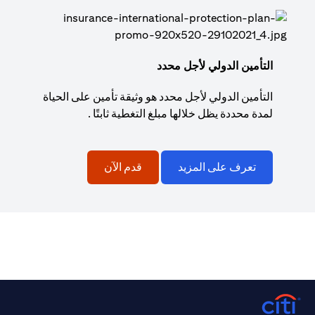
التأمين الدولي لأجل محدد
التأمين الدولي لأجل محدد هو وثيقة تأمين على الحياة
لمدة محددة يظل خلالها مبلغ التغطية ثابتًا .
تعرف على المزيد
قدم الآن