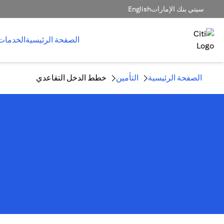
سيتي بنك الإمارات
English
الصفحة الرئيسية
الخدمات
الصفحة الرئيسية
التأمين
خطط الدخل التقاعدي