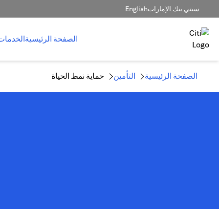
سيتي بنك الإمارات
English
الصفحة الرئيسية
الخدمات
الصفحة الرئيسية
التأمين
حماية نمط الحياة