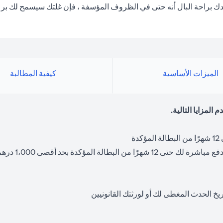
الميزات الأساسية
كيفية المطالبة
خ الحدث المغطى لك أو لورثتك القانونيين