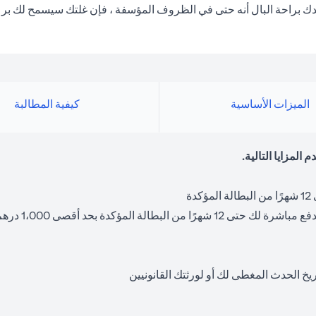
الميزات الأساسية
كيفية المطالبة
خ الحدث المغطى لك أو لورثتك القانونيين