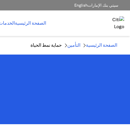
سيتي بنك الإمارات
English
الصفحة الرئيسية
الخدمات
الصفحة الرئيسية
التأمين
حماية نمط الحياة