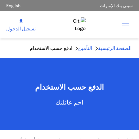
سيتي بنك الإمارات
English
تسجيل الدخول
الصفحة الرئيسية
التأمين
ادفع حسب الاستخدام
الدفع حسب الاستخدام
احمِ عائلتك