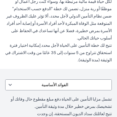
لكل حياة قيمة مالية مرتبطة بها، وسواء كنت رجل أعمال أو
موظفًا أو ربة منزل، تضمن لك خطة "الدفع حسب الاستخدام"
ضمن نظام التأمين الدولي لأجل محدد، ألا تؤثر عليك الظروف غير
المتوقعة مثل الوفاة المبكرة لأحد أفراد الأسرة أو إصابة أحد أفراد
الأسرة بمرض خطيرة، فضلا عن أنها تساعدك في الحفاظ على
أسلوب حياتك الحالي.
تتيح لك خطة التأمين على الحياة لأجل محدد إمكانية اختيار فترة
استحقاق تتراوح من 5 سنوات إلى 35 عامًا من وقت الاشتراك في
الوثيقة (مدة الوثيقة).
الفوائد الأساسية
تشمل مزايا التأمين على الحياة دفع مبلغ مقطوع حال وفاتك أو
تشخيصك بمرض خطير خلال مدة وثيقة التأمين.
تتيح لعائلتك سداد الديون المستحقة، إن وجدت