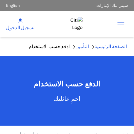
سيتي بنك الإمارات
English
تسجيل الدخول
الصفحة الرئيسية
التأمين
ادفع حسب الاستخدام
الدفع حسب الاستخدام
احمِ عائلتك