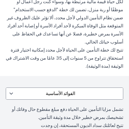
لكل حياة قيمة مالية مرتبطة بها، وسواء كنت رجل أعمال أو
موظفًا أو ربة منزل، تضمن لك خطة "الدفع حسب الاستخدام"
ضمن نظام التأمين الدولي لأجل محدد، ألا تؤثر عليك الظروف غير
المتوقعة مثل الوفاة المبكرة لأحد أفراد الأسرة أو إصابة أحد أفراد
الأسرة بمرض خطيرة، فضلا عن أنها تساعدك في الحفاظ على
أسلوب حياتك الحالي.
تتيح لك خطة التأمين على الحياة لأجل محدد إمكانية اختيار فترة
استحقاق تتراوح من 5 سنوات إلى 35 عامًا من وقت الاشتراك في
الوثيقة (مدة الوثيقة).
الفوائد الأساسية
تشمل مزايا التأمين على الحياة دفع مبلغ مقطوع حال وفاتك أو
تشخيصك بمرض خطير خلال مدة وثيقة التأمين.
تتيح لعائلتك سداد الديون المستحقة، إن وجدت