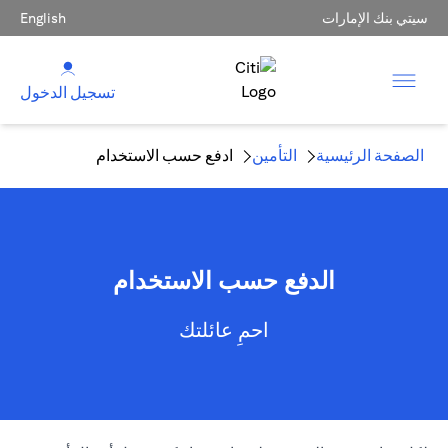
سيتي بنك الإمارات
English
تسجيل الدخول
الصفحة الرئيسية
التأمين
ادفع حسب الاستخدام
الدفع حسب الاستخدام
احمِ عائلتك