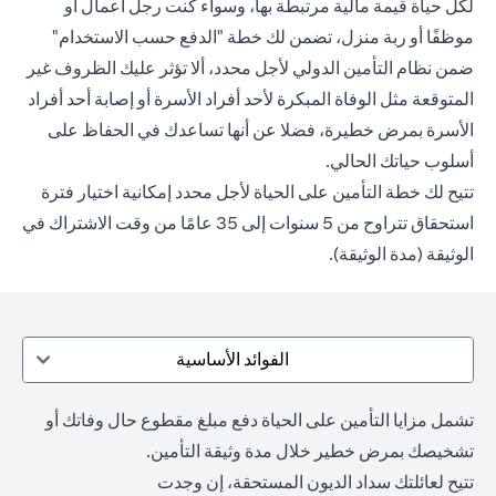
لكل حياة قيمة مالية مرتبطة بها، وسواء كنت رجل أعمال أو
موظفًا أو ربة منزل، تضمن لك خطة "الدفع حسب الاستخدام"
ضمن نظام التأمين الدولي لأجل محدد، ألا تؤثر عليك الظروف غير
المتوقعة مثل الوفاة المبكرة لأحد أفراد الأسرة أو إصابة أحد أفراد
الأسرة بمرض خطيرة، فضلا عن أنها تساعدك في الحفاظ على
أسلوب حياتك الحالي.
تتيح لك خطة التأمين على الحياة لأجل محدد إمكانية اختيار فترة
استحقاق تتراوح من 5 سنوات إلى 35 عامًا من وقت الاشتراك في
الوثيقة (مدة الوثيقة).
الفوائد الأساسية
تشمل مزايا التأمين على الحياة دفع مبلغ مقطوع حال وفاتك أو
تشخيصك بمرض خطير خلال مدة وثيقة التأمين.
تتيح لعائلتك سداد الديون المستحقة، إن وجدت