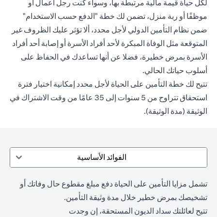
لكل حياة قيمة مالية مرتبطة بها، وسواء كنت رجل أعمال أو
موظفًا أو ربة منزل، تضمن لك خطة "الدفع حسب الاستخدام"
ضمن نظام التأمين الدولي لأجل محدد، ألا تؤثر عليك الظروف غير
المتوقعة مثل الوفاة المبكرة لأحد أفراد الأسرة أو إصابة أحد أفراد
الأسرة بمرض خطيرة، فضلا عن أنها تساعدك في الحفاظ على
أسلوب حياتك الحالي.
تتيح لك خطة التأمين على الحياة لأجل محدد إمكانية اختيار فترة
استحقاق تتراوح من 5 سنوات إلى 35 عامًا من وقت الاشتراك في
الوثيقة (مدة الوثيقة).
الفوائد الأساسية
تشمل مزايا التأمين على الحياة دفع مبلغ مقطوع حال وفاتك أو
تشخيصك بمرض خطير خلال مدة وثيقة التأمين.
تتيح لعائلتك سداد الديون المستحقة، إن وجدت