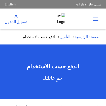
سيتي بنك الإمارات
English
تسجيل الدخول
الصفحة الرئيسية
التأمين
ادفع حسب الاستخدام
الدفع حسب الاستخدام
احمِ عائلتك