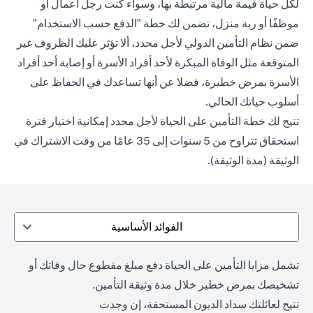
لكل حياة قيمة مالية مرتبطة بها، وسواء كنت رجل أعمال أو
موظفًا أو ربة منزل، تضمن لك خطة "الدفع حسب الاستخدام"
ضمن نظام التأمين الدولي لأجل محدد، ألا تؤثر عليك الظروف غير
المتوقعة مثل الوفاة المبكرة لأحد أفراد الأسرة أو إصابة أحد أفراد
الأسرة بمرض خطيرة، فضلا عن أنها تساعدك في الحفاظ على
أسلوب حياتك الحالي.
تتيح لك خطة التأمين على الحياة لأجل محدد إمكانية اختيار فترة
استحقاق تتراوح من 5 سنوات إلى 35 عامًا من وقت الاشتراك في
الوثيقة (مدة الوثيقة).
الفوائد الأساسية
تشمل مزايا التأمين على الحياة دفع مبلغ مقطوع حال وفاتك أو
تشخيصك بمرض خطير خلال مدة وثيقة التأمين.
تتيح لعائلتك سداد الديون المستحقة، إن وجدت