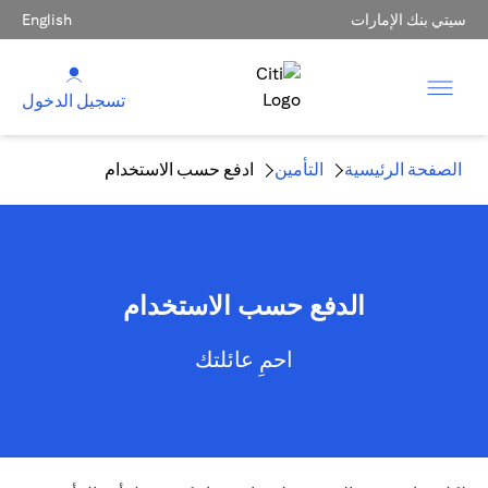
سيتي بنك الإمارات
English
تسجيل الدخول
الصفحة الرئيسية
التأمين
ادفع حسب الاستخدام
الدفع حسب الاستخدام
احمِ عائلتك