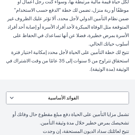
لكل حياة قيمة مالية مرتبطة بها، وسواء كنت رجل أعمال أو
موظفًا أو ربة منزل، تضمن لك خطة "الدفع حسب الاستخدام"
ضمن نظام التأمين الدولي لأجل محدد، ألا تؤثر عليك الظروف غير
المتوقعة مثل الوفاة المبكرة لأحد أفراد الأسرة أو إصابة أحد أفراد
الأسرة بمرض خطيرة، فضلا عن أنها تساعدك في الحفاظ على
أسلوب حياتك الحالي.
تتيح لك خطة التأمين على الحياة لأجل محدد إمكانية اختيار فترة
استحقاق تتراوح من 5 سنوات إلى 35 عامًا من وقت الاشتراك في
الوثيقة (مدة الوثيقة).
الفوائد الأساسية
تشمل مزايا التأمين على الحياة دفع مبلغ مقطوع حال وفاتك أو
تشخيصك بمرض خطير خلال مدة وثيقة التأمين.
تتيح لعائلتك سداد الديون المستحقة، إن وجدت