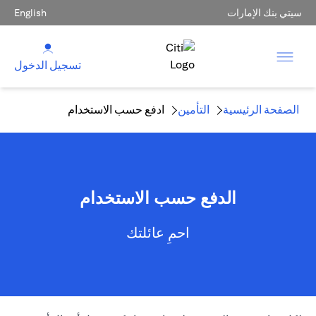
سيتي بنك الإمارات
English
تسجيل الدخول
الصفحة الرئيسية
التأمين
ادفع حسب الاستخدام
الدفع حسب الاستخدام
احمِ عائلتك