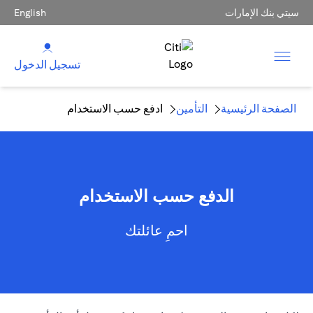
سيتي بنك الإمارات
English
تسجيل الدخول
الصفحة الرئيسية
التأمين
ادفع حسب الاستخدام
الدفع حسب الاستخدام
احمِ عائلتك