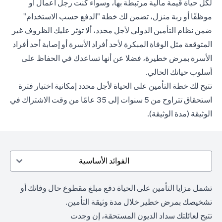
لكل حياة قيمة مالية مرتبطة بها، وسواء كنت رجل أعمال أو
موظفًا أو ربة منزل، تضمن لك خطة "الدفع حسب الاستخدام"
ضمن نظام التأمين الدولي لأجل محدد، ألا تؤثر عليك الظروف غير
المتوقعة مثل الوفاة المبكرة لأحد أفراد الأسرة أو إصابة أحد أفراد
الأسرة بمرض خطيرة، فضلا عن أنها تساعدك في الحفاظ على
أسلوب حياتك الحالي.
تتيح لك خطة التأمين على الحياة لأجل محدد إمكانية اختيار فترة
استحقاق تتراوح من 5 سنوات إلى 35 عامًا من وقت الاشتراك في
الوثيقة (مدة الوثيقة).
الفوائد الأساسية
تشمل مزايا التأمين على الحياة دفع مبلغ مقطوع حال وفاتك أو
تشخيصك بمرض خطير خلال مدة وثيقة التأمين.
تتيح لعائلتك سداد الديون المستحقة، إن وجدت