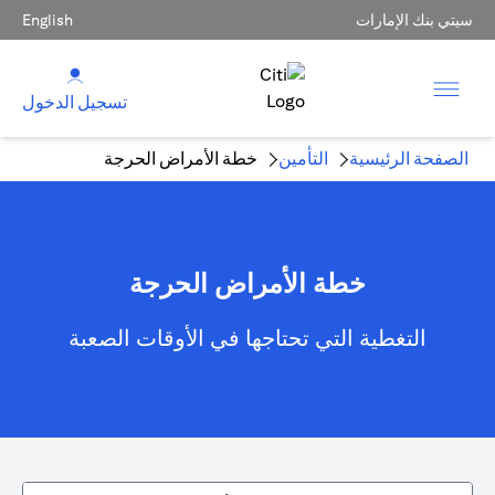
سيتي بنك الإمارات
English
تسجيل الدخول
الصفحة الرئيسية
التأمين
خطة الأمراض الحرجة
خطة الأمراض الحرجة
التغطية التي تحتاجها في الأوقات الصعبة