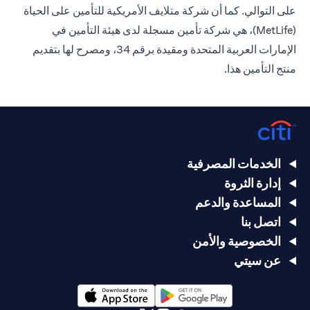
على التوالي. كما أن شركة متلايف الأمريكية للتأمين على الحياة
(MetLife)، هي شركة تأمين مسجلة لدى هيئة التأمين في
الإمارات العربية المتحدة ومقيدة برقم 34، ومصرح لها بتقديم
منتج التأمين هذا.
الخدمات المصرفية
إدارة الثروة
المساعدة والدعم
اتصل بنا
الخصوصية والأمن
عن سيتي