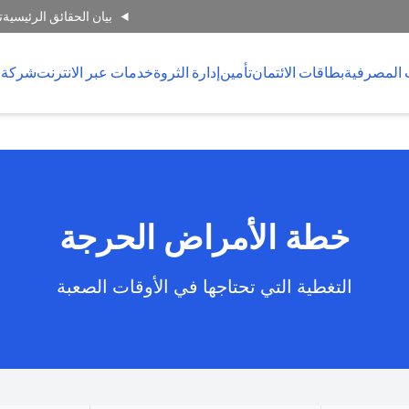
بيان الحقائق الرئيسية
ت
 المصرفية
بطاقات الائتمان
تأمين
إدارة الثروة
خدمات عبر الانترنت
شركة 
خطة الأمراض الحرجة
التغطية التي تحتاجها في الأوقات الصعبة