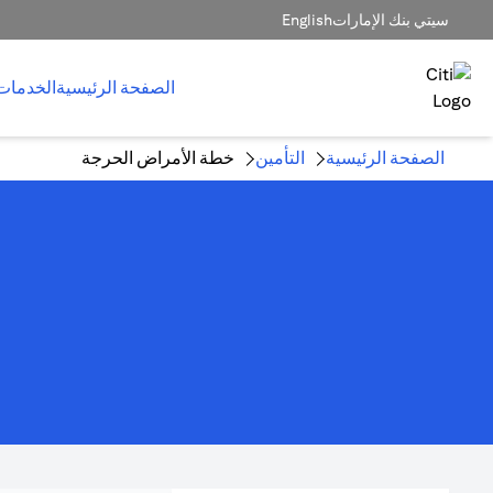
سيتي بنك الإمارات
English
الصفحة الرئيسية
الخدمات
الصفحة الرئيسية
التأمين
خطة الأمراض الحرجة