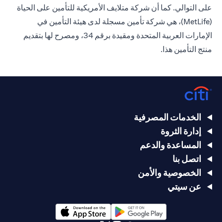
على التوالي. كما أن شركة متلايف الأمريكية للتأمين على الحياة
(MetLife)، هي شركة تأمين مسجلة لدى هيئة التأمين في
الإمارات العربية المتحدة ومقيدة برقم 34، ومصرح لها بتقديم
منتج التأمين هذا.
الخدمات المصرفية
إدارة الثروة
المساعدة والدعم
اتصل بنا
الخصوصية والأمن
عن سيتي