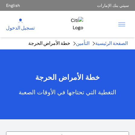
سيتي بنك الإمارات
English
تسجيل الدخول
الصفحة الرئيسية
التأمين
خطة الأمراض الحرجة
خطة الأمراض الحرجة
التغطية التي تحتاجها في الأوقات الصعبة