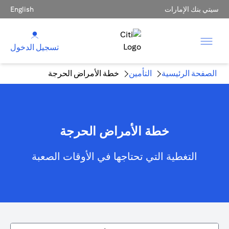
سيتي بنك الإمارات
English
تسجيل الدخول
الصفحة الرئيسية
التأمين
خطة الأمراض الحرجة
خطة الأمراض الحرجة
التغطية التي تحتاجها في الأوقات الصعبة