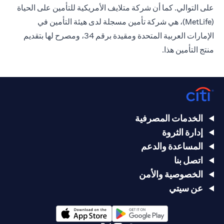
على التوالي. كما أن شركة متلايف الأمريكية للتأمين على الحياة
(MetLife)، هي شركة تأمين مسجلة لدى هيئة التأمين في
الإمارات العربية المتحدة ومقيدة برقم 34، ومصرح لها بتقديم
منتج التأمين هذا.
الخدمات المصرفية
إدارة الثروة
المساعدة والدعم
اتصل بنا
الخصوصية والأمن
عن سيتي