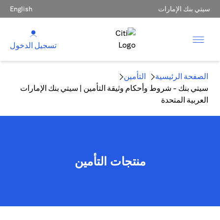
سيتي بنك الإمارات
English
تسجيل الدخول
الصفحة الرئيسية
التأمين
سيتي بنك - شروط وأحكام وثيقة التأمين | سيتي بنك الإمارات
العربية المتحدة
منتجات التأمين